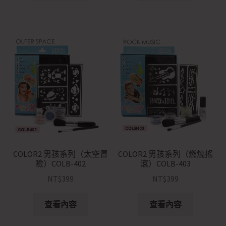
COLOR2 男孩系列（太空冒
COLOR2 男孩系列（燃燒搖
險）COLB-402
滾）COLB-403
NT$
399
NT$
399
查看內容
查看內容