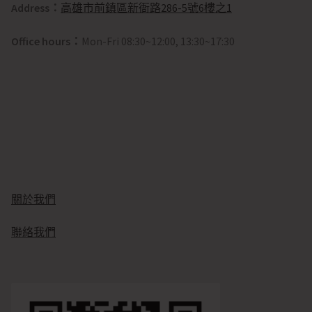
Address：
高雄市前鎮區新衙路286-5號6樓之1
Office hours：
Mon-Fri 08:30~12:00, 13:30~17:30
關於我們
聯絡我們