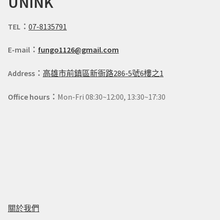
UNINK
TEL：
07-8135791
E-mail：
fungo1126@gmail.com
Address：
高雄市前鎮區新衙路286-5號6樓之1
Office hours：
Mon-Fri 08:30~12:00, 13:30~17:30
關於我們