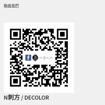
聯絡我們
N刺方 / DECOLOR