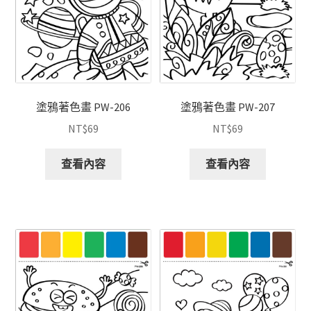
塗鴉著色畫 PW-206
塗鴉著色畫 PW-207
NT$
69
NT$
69
查看內容
查看內容