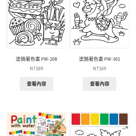
塗鴉著色畫 PW-208
塗鴉著色畫 PW-301
NT$
69
NT$
69
查看內容
查看內容