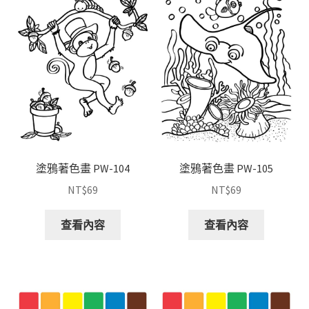
塗鴉著色畫 PW-104
塗鴉著色畫 PW-105
NT$
69
NT$
69
查看內容
查看內容