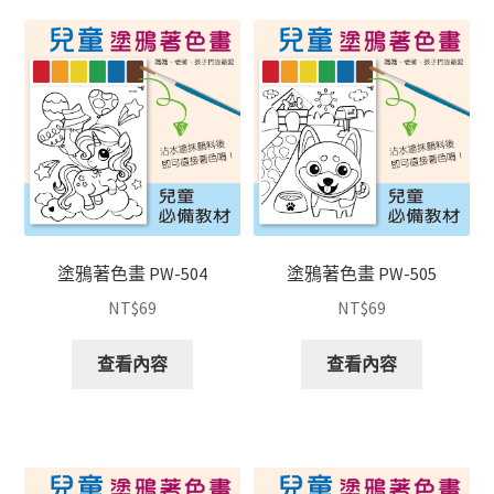
塗鴉著色畫 PW-504
塗鴉著色畫 PW-505
NT$
69
NT$
69
查看內容
查看內容