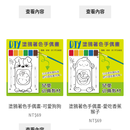
查看內容
查看內容
塗鴉著色手偶畫-可愛狗狗
塗鴉著色手偶畫-愛吃香蕉
猴子
NT$
69
NT$
69
查看內容