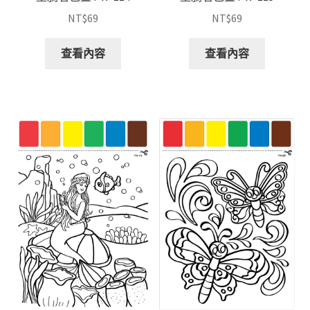
NT$
69
NT$
69
查看內容
查看內容