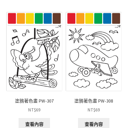
塗鴉著色畫 PW-307
塗鴉著色畫 PW-308
NT$
69
NT$
69
查看內容
查看內容