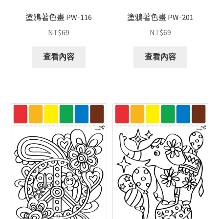
塗鴉著色畫 PW-116
塗鴉著色畫 PW-201
NT$
69
NT$
69
查看內容
查看內容