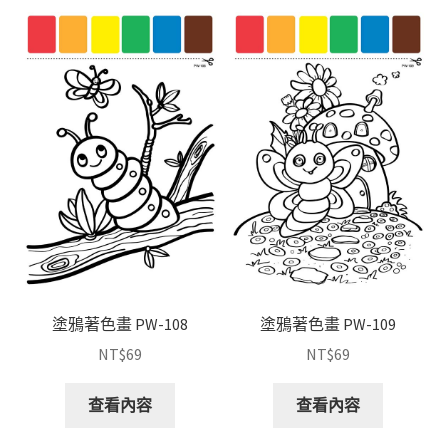
塗鴉著色畫 PW-108
塗鴉著色畫 PW-109
NT$
69
NT$
69
查看內容
查看內容