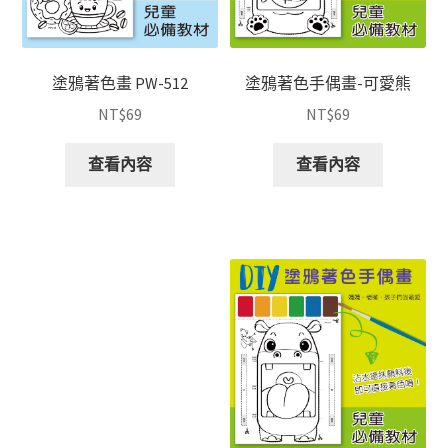
塗鴉著色畫 PW-512
塗鴉著色手偶畫-可愛熊
NT$
69
NT$
69
查看內容
查看內容