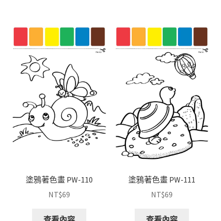
塗鴉著色畫 PW-110
塗鴉著色畫 PW-111
NT$
69
NT$
69
查看內容
查看內容