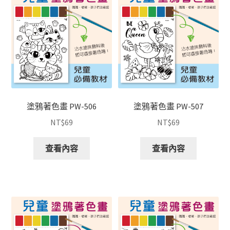
塗鴉著色畫 PW-506
塗鴉著色畫 PW-507
NT$
69
NT$
69
查看內容
查看內容