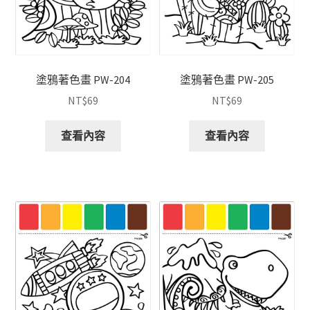
塗鴉著色畫 PW-204
塗鴉著色畫 PW-205
NT$
69
NT$
69
查看內容
查看內容