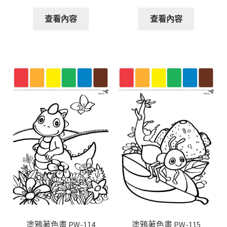
查看內容
查看內容
塗鴉著色畫 PW-114
塗鴉著色畫 PW-115