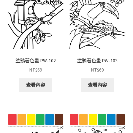
塗鴉著色畫 PW-102
塗鴉著色畫 PW-103
NT$
69
NT$
69
查看內容
查看內容