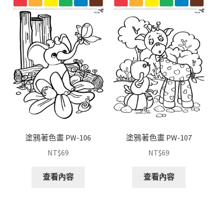
塗鴉著色畫 PW-106
塗鴉著色畫 PW-107
NT$
69
NT$
69
查看內容
查看內容