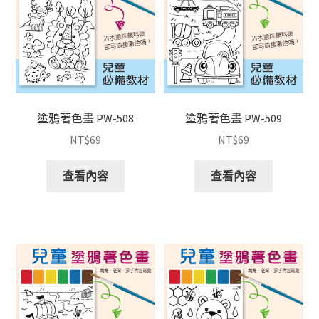
塗鴉著色畫 PW-508
塗鴉著色畫 PW-509
NT$
69
NT$
69
查看內容
查看內容