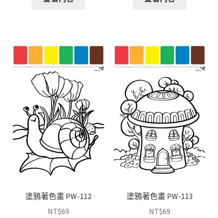
塗鴉著色畫 PW-112
塗鴉著色畫 PW-113
NT$
69
NT$
69