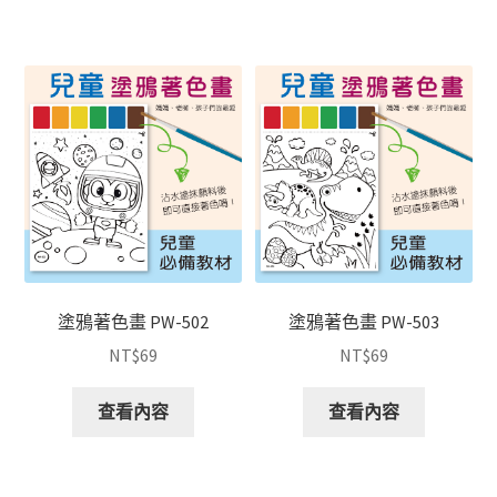
塗鴉著色畫 PW-502
塗鴉著色畫 PW-503
NT$
69
NT$
69
查看內容
查看內容