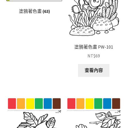
塗鴉著色畫
(63)
塗鴉著色畫 PW-101
NT$
69
查看內容