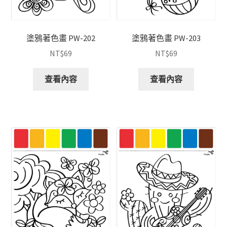
塗鴉著色畫 PW-202
塗鴉著色畫 PW-203
NT$
69
NT$
69
查看內容
查看內容