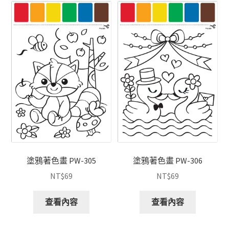
塗鴉著色畫 PW-305
塗鴉著色畫 PW-306
NT$
69
NT$
69
查看內容
查看內容