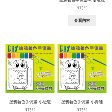
塗鴉著色手偶畫-可愛老虎
NT$
69
查看內容
塗鴉著色手偶畫-小恐龍
塗鴉著色手偶畫-小青蛙
NT$
69
NT$
69