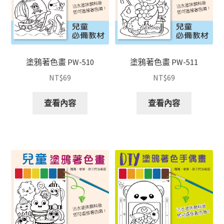
塗鴉著色畫 PW-510
塗鴉著色畫 PW-511
NT$
69
NT$
69
查看內容
查看內容