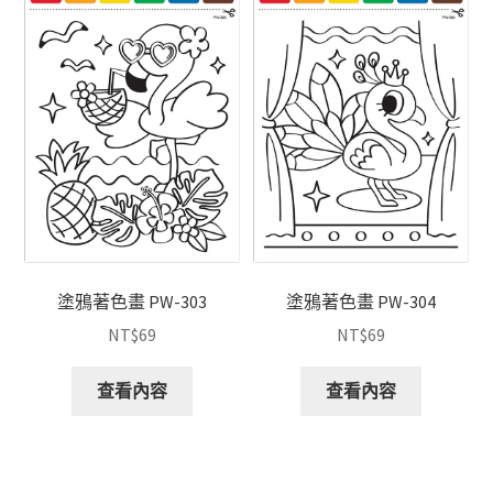
塗鴉著色畫 PW-303
塗鴉著色畫 PW-304
NT$
69
NT$
69
查看內容
查看內容